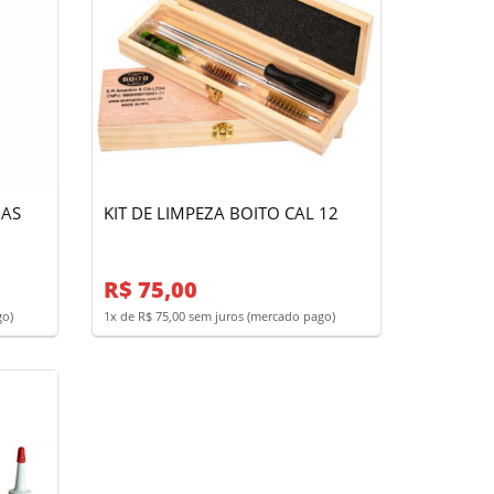
MAS
KIT DE LIMPEZA BOITO CAL 12
R$ 75,00
go)
1x de R$ 75,00 sem juros (mercado pago)