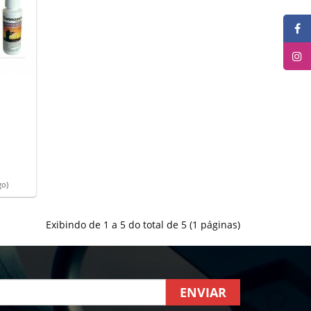
go)
Exibindo de 1 a 5 do total de 5 (1 páginas)
ENVIAR