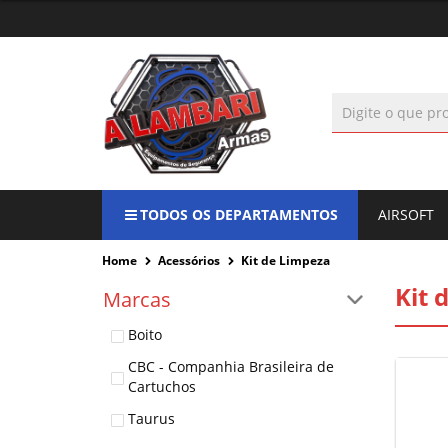
TODOS OS DEPARTAMENTOS
AIRSOFT
Home
Acessórios
Kit de Limpeza
Kit 
Marcas
Boito
CBC - Companhia Brasileira de
Cartuchos
Taurus