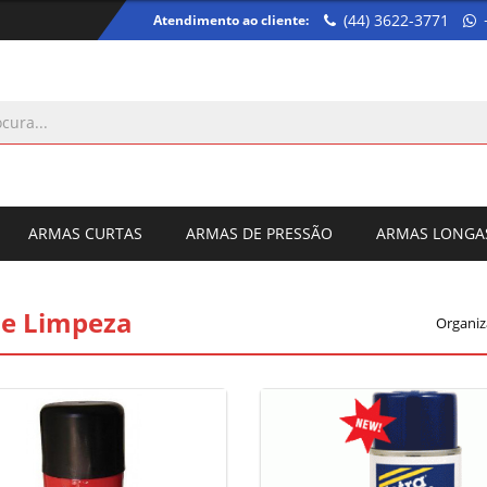
(44) 3622-3771
Atendimento ao cliente:
ARMAS CURTAS
ARMAS DE PRESSÃO
ARMAS LONGA
de Limpeza
Organiz