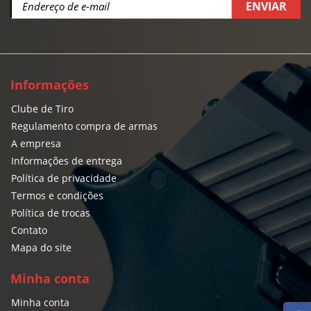
ENVIAR
Informações
Clube de Tiro
Regulamento compra de armas
A empresa
Informações de entrega
Política de privacidade
Termos e condições
Política de trocas
Contato
Mapa do site
Minha conta
Minha conta