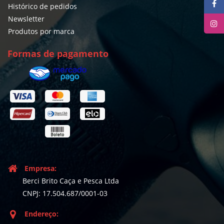
Histórico de pedidos
Newsletter
Produtos por marca
Formas de pagamento
Empresa:
Berci Brito Caça e Pesca Ltda
CNPJ: 17.504.687/0001-03
Endereço: