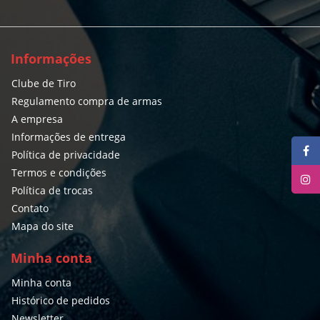
Informações
Clube de Tiro
Regulamento compra de armas
A empresa
Informações de entrega
Política de privacidade
Termos e condições
Política de trocas
Contato
Mapa do site
Minha conta
Minha conta
Histórico de pedidos
Newsletter