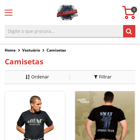
0
Home
Vestuário
Camisetas
Camisetas
Ordenar
Filtrar