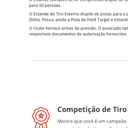
para 50 pessoas.
O Estande de Tiro Externo dispõe de pistas para a p
(50m). Possui ainda a Pista de Field Target e Estan
O Clube fornece armas de pressão. O associado t
respectivos documentos de autorização fornecidos 
Competição de Tiro
Mostre que você é um campeão 