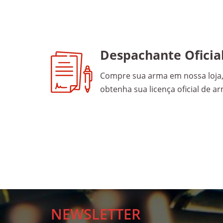
Despachante Oficia
Compre sua arma em nossa loja, 
obtenha sua licença oficial de 
NEWSLETTER