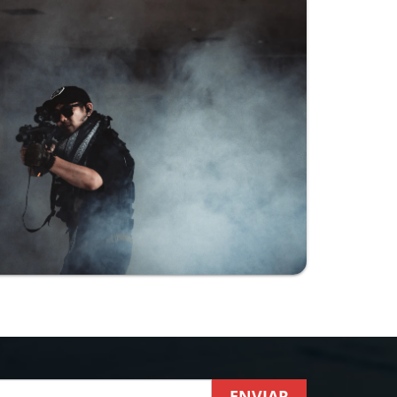
ENVIAR