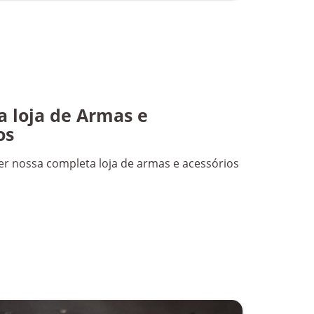
 loja de Armas e
os
r nossa completa loja de armas e acessórios