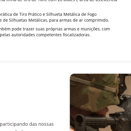
rática de Tiro Prático e Silhueta Metálica de Fogo
de de Silhuetas Metálicas, para armas de ar comprimido.
ambém pode trazer suas próprias armas e munições, com
pelas autoridades competentes fiscalizadoras.
participando das nossas