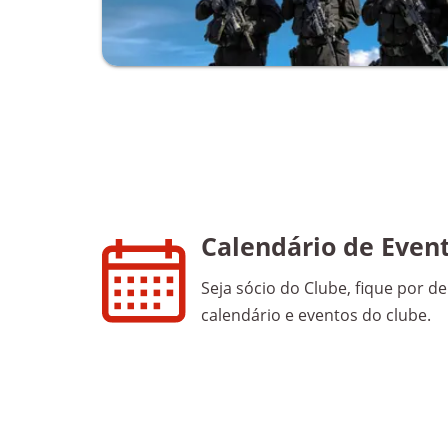
Calendário de Even
Seja sócio do Clube, fique por de
calendário e eventos do clube.