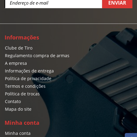
ENVIAR
Informações
Clube de Tiro
Regulamento compra de armas
A empresa
Informações de entrega
Política de privacidade
Termos e condições
Política de trocas
Contato
Mapa do site
Minha conta
Minha conta