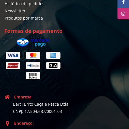
Histórico de pedidos
Newsletter
Produtos por marca
Formas de pagamento
Empresa:
Berci Brito Caça e Pesca Ltda
CNPJ: 17.504.687/0001-03
Endereço: