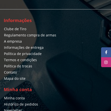
Informações
Clube de Tiro
Regulamento compra de armas
A empresa
Informações de entrega
Política de privacidade
Termos e condições
Política de trocas
Contato
Mapa do site
Minha conta
Minha conta
Histórico de pedidos
Newsletter