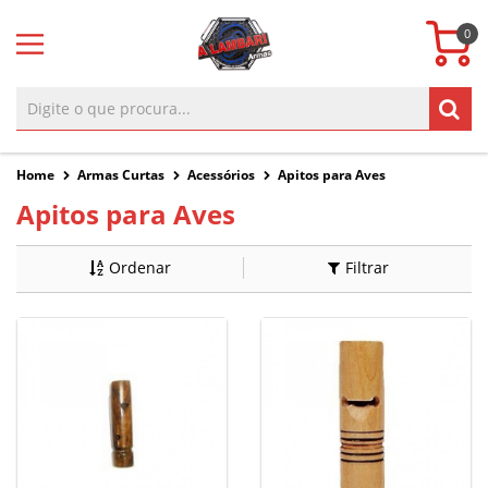
0
Home
Armas Curtas
Acessórios
Apitos para Aves
Apitos para Aves
Ordenar
Filtrar