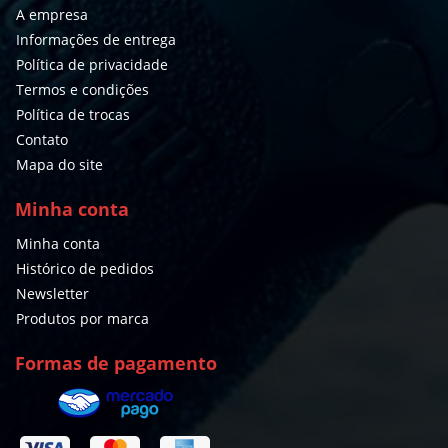
A empresa
Informações de entrega
Política de privacidade
Termos e condições
Política de trocas
Contato
Mapa do site
Minha conta
Minha conta
Histórico de pedidos
Newsletter
Produtos por marca
Formas de pagamento