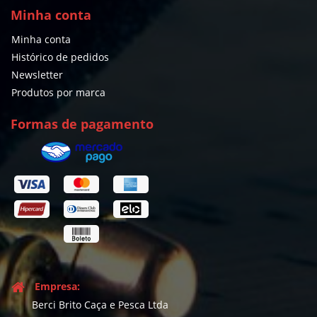
Minha conta
Minha conta
Histórico de pedidos
Newsletter
Produtos por marca
Formas de pagamento
Empresa:
Berci Brito Caça e Pesca Ltda