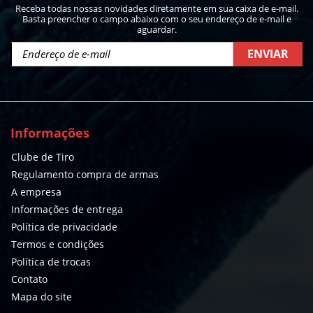
Receba todas nossas novidades diretamente em sua caixa de e-mail.
Basta preencher o campo abaixo com o seu endereço de e-mail e
aguardar.
ENVIAR
Informações
Clube de Tiro
Regulamento compra de armas
A empresa
Informações de entrega
Política de privacidade
Termos e condições
Política de trocas
Contato
Mapa do site