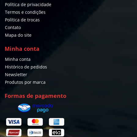
Política de privacidade
Termos e condições
Política de trocas
Contato
Mapa do site
Minha conta
Minha conta
Histórico de pedidos
Newsletter
Produtos por marca
Formas de pagamento