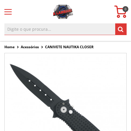
0
Home
Acessórios
CANIVETE NAUTIKA CLOSER