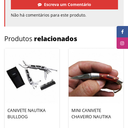
Escreva um Comentário
Não há comentários para este produto.
Produtos
relacionados
CANIVETE NAUTIKA
MINI CANIVETE
BULLDOG
CHAVEIRO NAUTIKA