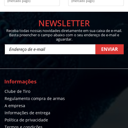
(mercado pago)
(mercado pago)
NEWSLETTER
Receba todas nossas novidades diretamente em sua caixa de e-mail.
Basta preencher o campo abaixo com o seu endereço de e-mail e
aguardar.
ENVIAR
Informações
Clube de Tiro
Regulamento compra de armas
A empresa
Informações de entrega
Política de privacidade
Termos e condições