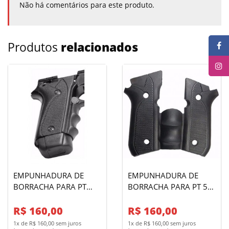
Não há comentários para este produto.
Produtos
relacionados
EMPUNHADURA DE
EMPUNHADURA DE
BORRACHA PARA PT
BORRACHA PARA PT 58
938/940
HC/PLUS
R$ 160,00
R$ 160,00
1x de R$ 160,00 sem juros
1x de R$ 160,00 sem juros