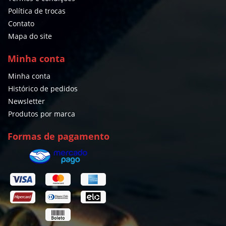
Política de trocas
Contato
Mapa do site
Minha conta
Minha conta
Histórico de pedidos
Newsletter
Produtos por marca
Formas de pagamento