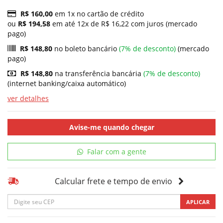
R$ 160,00
em 1x no cartão de crédito
ou
R$ 194,58
em até 12x de R$ 16,22 com juros (mercado
pago)
R$ 148,80
no boleto bancário
(7% de desconto)
(mercado
pago)
R$ 148,80
na transferência bancária
(7% de desconto)
(internet banking/caixa automático)
ver detalhes
Avise-me quando chegar
Falar com a gente
Calcular frete e tempo de envio
APLICAR