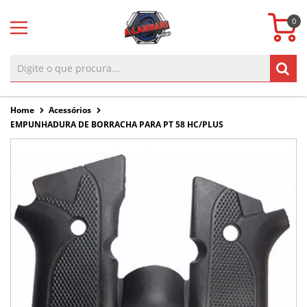
0
Home
Acessórios
EMPUNHADURA DE BORRACHA PARA PT 58 HC/PLUS