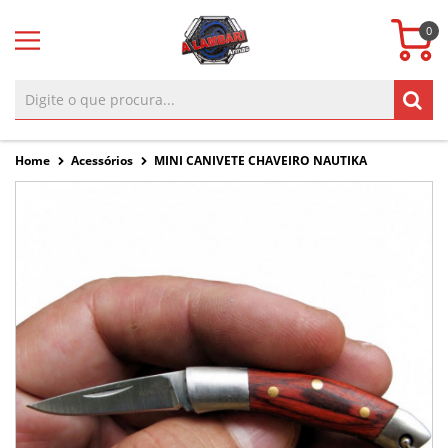
0
Home
Acessórios
MINI CANIVETE CHAVEIRO NAUTIKA