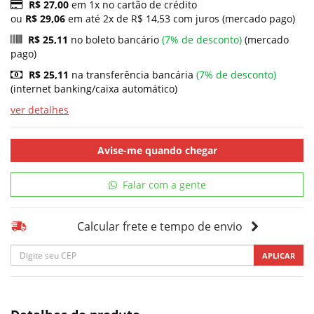
R$ 27,00
em 1x no cartão de crédito
ou
R$ 29,06
em até 2x de R$ 14,53 com juros (mercado pago)
R$ 25,11
no boleto bancário
(7% de desconto)
(mercado
pago)
R$ 25,11
na transferência bancária
(7% de desconto)
(internet banking/caixa automático)
ver detalhes
Avise-me quando chegar
Falar com a gente
Calcular frete e tempo de envio
APLICAR