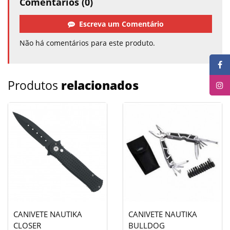
Comentários (0)
Escreva um Comentário
Não há comentários para este produto.
Produtos
relacionados
CANIVETE NAUTIKA
CANIVETE NAUTIKA
CLOSER
BULLDOG