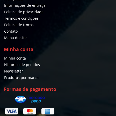
Informações de entrega
Política de privacidade
Termos e condições
Política de trocas
Contato
Mapa do site
Minha conta
Minha conta
Histórico de pedidos
Newsletter
Produtos por marca
Formas de pagamento