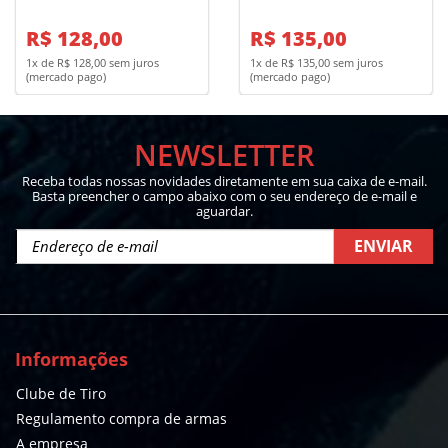
R$ 128,00
R$ 135,00
1x de R$ 128,00 sem juros
1x de R$ 135,00 sem juros
(mercado pago)
(mercado pago)
NEWSLETTER
Receba todas nossas novidades diretamente em sua caixa de e-mail.
Basta preencher o campo abaixo com o seu endereço de e-mail e
aguardar.
ENVIAR
Informações
Clube de Tiro
Regulamento compra de armas
A empresa