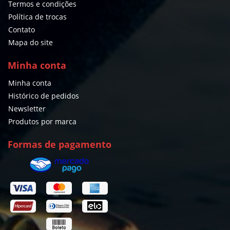
Termos e condições
Política de trocas
Contato
Mapa do site
Minha conta
Minha conta
Histórico de pedidos
Newsletter
Produtos por marca
Formas de pagamento