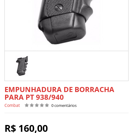
EMPUNHADURA DE BORRACHA
PARA PT 938/940
Combat
0 comentários
R$ 160,00