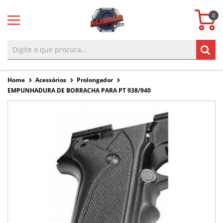
0
Home
Acessórios
Prolongador
EMPUNHADURA DE BORRACHA PARA PT 938/940