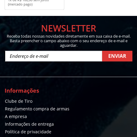
(mercado pago)
NEWSLETTER
Receba todas nossas novidades diretamente em sua caixa de e-mail.
Basta preencher o campo abaixo com o seu endereço de e-mail e
aguardar.
ENVIAR
Informações
Clube de Tiro
Regulamento compra de armas
A empresa
Informações de entrega
Política de privacidade