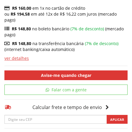
R$ 160,00
em 1x no cartão de crédito
ou
R$ 194,58
em até 12x de R$ 16,22 com juros (mercado
pago)
R$ 148,80
no boleto bancário
(7% de desconto)
(mercado
pago)
R$ 148,80
na transferência bancária
(7% de desconto)
(internet banking/caixa automático)
ver detalhes
Avise-me quando chegar
Falar com a gente
Calcular frete e tempo de envio
APLICAR