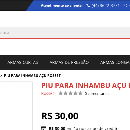
(44) 3622-3771
Atendimento ao cliente:
ARMAS CURTAS
ARMAS DE PRESSÃO
ARMAS LONGA
PIU PARA INHAMBU AÇU ROSSET
PIU PARA INHAMBU AÇU 
Rosset
0 comentários
R$ 30,00
R$ 30,00
em 1x no cartão de crédito