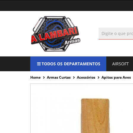
TODOS OS DEPARTAMENTOS
AIRSOFT
Home
Armas Curtas
Acessórios
Apitos para Aves