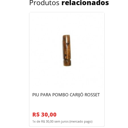
Produtos
relacionados
PIU PARA POMBO CARIJÓ ROSSET
R$ 30,00
1x de R$ 30,00 sem juros (mercado pago)