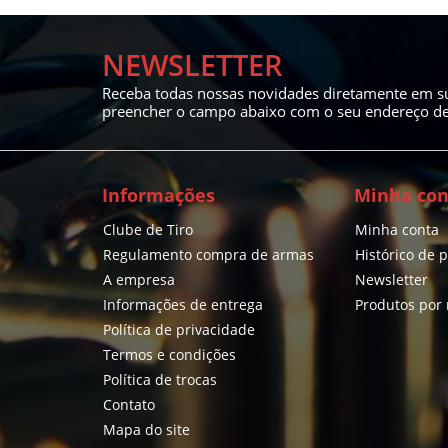
NEWSLETTER
Receba todas nossas novidades diretamente em su
preencher o campo abaixo com o seu endereço de 
Informações
Minha con
Clube de Tiro
Minha conta
Regulamento compra de armas
Histórico de 
A empresa
Newsletter
Informações de entrega
Produtos por
Política de privacidade
Termos e condições
Política de trocas
Contato
Mapa do site