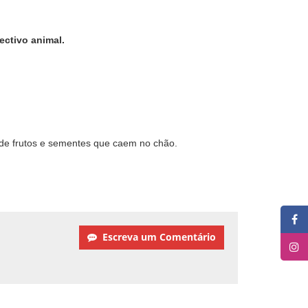
ectivo animal.
 de frutos e sementes que caem no chão.
Escreva um Comentário