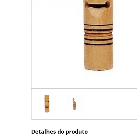
Detalhes do produto