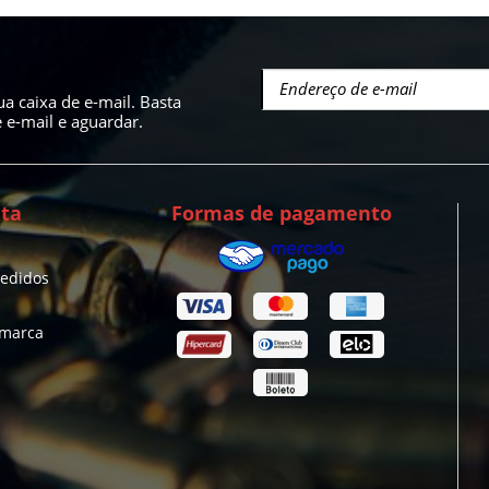
a caixa de e-mail. Basta
e-mail e aguardar.
ta
Formas de pagamento
pedidos
 marca