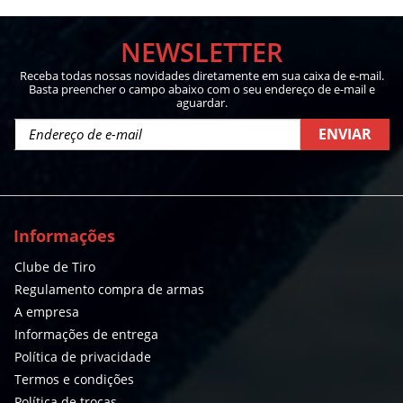
NEWSLETTER
Receba todas nossas novidades diretamente em sua caixa de e-mail.
Basta preencher o campo abaixo com o seu endereço de e-mail e
aguardar.
ENVIAR
Informações
Clube de Tiro
Regulamento compra de armas
A empresa
Informações de entrega
Política de privacidade
Termos e condições
Política de trocas