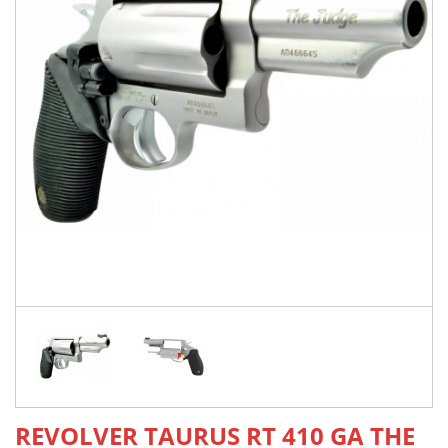
REVOLVER TAURUS RT 410 GA THE