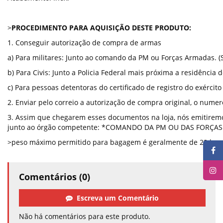
>
PROCEDIMENTO PARA AQUISIÇÃO DESTE PRODUTO:
1. Conseguir autorização de compra de armas
a) Para militares: Junto ao comando da PM ou Forças Armadas. (
b) Para Civis: Junto a Policia Federal mais próxima a residênci
c) Para pessoas detentoras do certificado de registro do exército
2. Enviar pelo correio a autorização de compra original, o num
3. Assim que chegarem esses documentos na loja, nós emitiremos
junto ao órgão competente: *COMANDO DA PM OU DAS FORÇA
>peso máximo permitido para bagagem é geralmente de 23 kg par
Comentários (0)
Escreva um Comentário
Não há comentários para este produto.