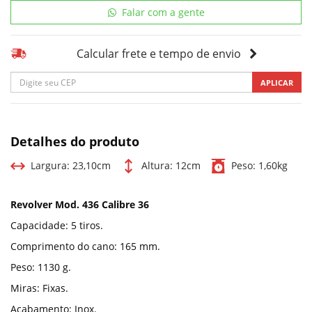
Falar com a gente
Calcular frete e tempo de envio
APLICAR
Detalhes do produto
Largura:
23,10cm
Altura:
12cm
Peso:
1,60kg
Revolver Mod. 436 Calibre 36
Capacidade: 5 tiros.
Comprimento do cano: 165 mm.
Peso: 1130 g.
Miras: Fixas.
Acabamento: Inox.