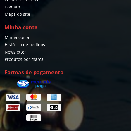
Contato
Mapa do site
Minha conta
Minha conta
Histórico de pedidos
Newsletter
Produtos por marca
Formas de pagamento