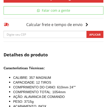
Falar com a gente
Calcular frete e tempo de envio
APLICAR
Detalhes do produto
Características Técnicas:
CALIBRE: 357 MAGNUM
CAPACIDADE: 12 TIROS
COMPRIMENTO DO CANO: 610mm 24""
COMPRIMENTO TOTAL: 1054mm
AÇÃO: ALAVANCA DE COMANDO
PESO: 3715g
ACABAMENTO: INOX