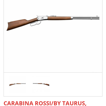
CARABINA ROSSI/BY TAURUS,