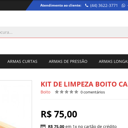
(44) 3622-3771
Atendimento ao cliente:
ARMAS CURTAS
ARMAS DE PRESSÃO
ARMAS LONGA
KIT DE LIMPEZA BOITO CA
Boito
0 comentários
R$ 75,00
R$ 75,00
em 1x no cartão de crédito