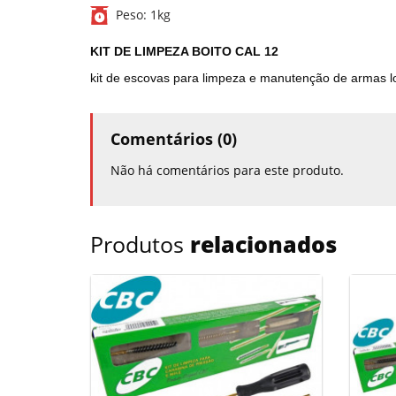
Peso:
1kg
KIT DE LIMPEZA BOITO CAL 12
kit de escovas para limpeza e manutenção de armas lo
Comentários (0)
Não há comentários para este produto.
Produtos
relacionados