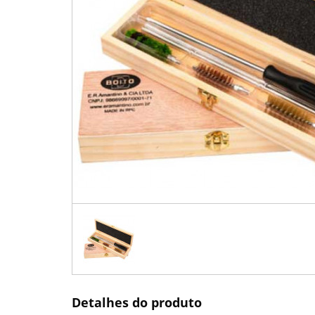
Detalhes do produto