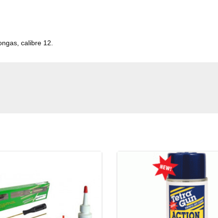
ngas, calibre 12.