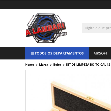
TODOS OS DEPARTAMENTOS
AIRSOFT
Home
Marca
Boito
KIT DE LIMPEZA BOITO CAL 12