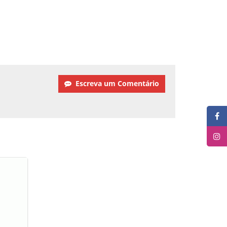
Escreva um Comentário