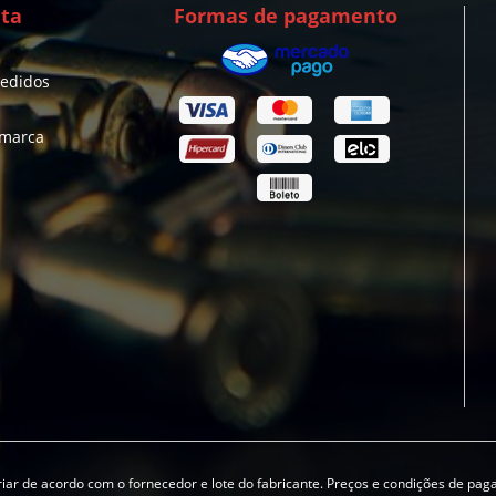
ta
Formas de pagamento
pedidos
 marca
iar de acordo com o fornecedor e lote do fabricante. Preços e condições de pa