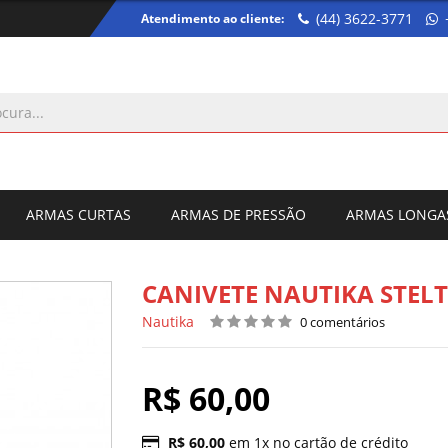
(44) 3622-3771
Atendimento ao cliente:
ARMAS CURTAS
ARMAS DE PRESSÃO
ARMAS LONGA
CANIVETE NAUTIKA STELT
Nautika
0 comentários
R$ 60,00
R$ 60,00
em 1x no cartão de crédito