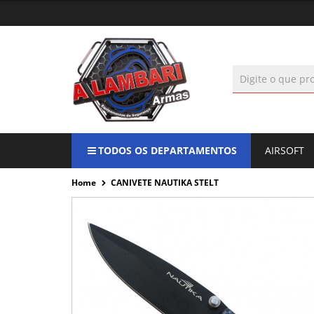
TODOS OS DEPARTAMENTOS
AIRSOFT
Home
CANIVETE NAUTIKA STELT