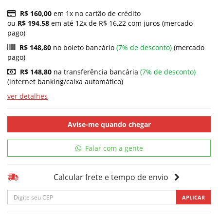
R$ 160,00
em 1x no cartão de crédito
ou
R$ 194,58
em até 12x de R$ 16,22 com juros (mercado
pago)
R$ 148,80
no boleto bancário
(7% de desconto)
(mercado
pago)
R$ 148,80
na transferência bancária
(7% de desconto)
(internet banking/caixa automático)
ver detalhes
Avise-me quando chegar
Falar com a gente
Calcular frete e tempo de envio
APLICAR