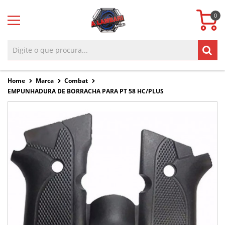
0
Home
Marca
Combat
EMPUNHADURA DE BORRACHA PARA PT 58 HC/PLUS