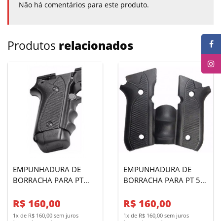
Não há comentários para este produto.
Produtos
relacionados
EMPUNHADURA DE
EMPUNHADURA DE
BORRACHA PARA PT
BORRACHA PARA PT 58
938/940
HC/PLUS
R$ 160,00
R$ 160,00
1x de R$ 160,00 sem juros
1x de R$ 160,00 sem juros