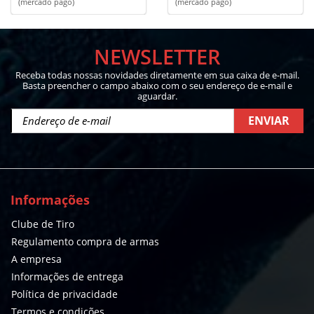
(mercado pago)
(mercado pago)
NEWSLETTER
Receba todas nossas novidades diretamente em sua caixa de e-mail.
Basta preencher o campo abaixo com o seu endereço de e-mail e
aguardar.
ENVIAR
Informações
Clube de Tiro
Regulamento compra de armas
A empresa
Informações de entrega
Política de privacidade
Termos e condições