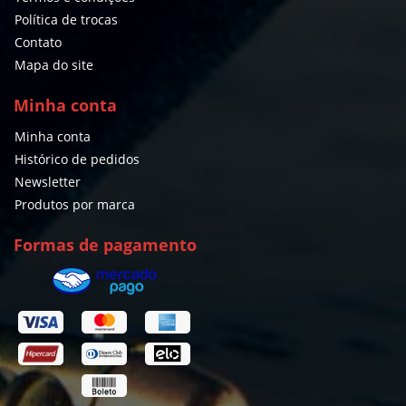
Política de trocas
Contato
Mapa do site
Minha conta
Minha conta
Histórico de pedidos
Newsletter
Produtos por marca
Formas de pagamento