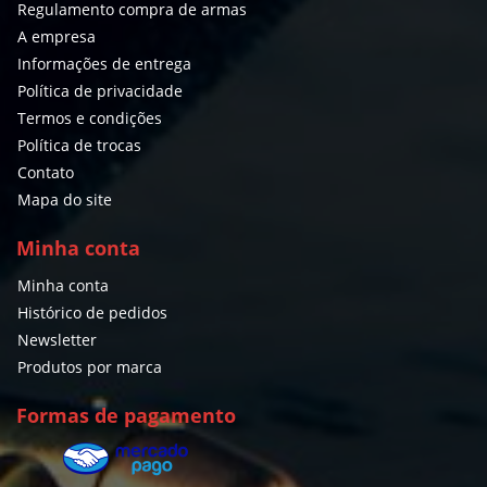
Regulamento compra de armas
A empresa
Informações de entrega
Política de privacidade
Termos e condições
Política de trocas
Contato
Mapa do site
Minha conta
Minha conta
Histórico de pedidos
Newsletter
Produtos por marca
Formas de pagamento