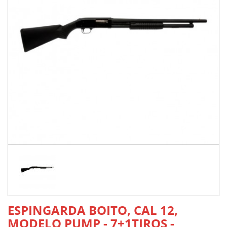
ESPINGARDA BOITO, CAL 12,
MODELO PUMP - 7+1TIROS -