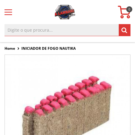
0
Home
INICIADOR DE FOGO NAUTIKA