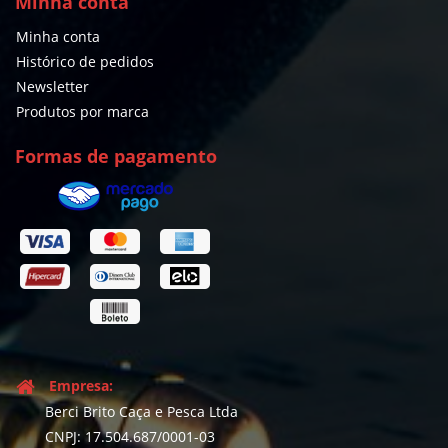
Minha conta
Minha conta
Histórico de pedidos
Newsletter
Produtos por marca
Formas de pagamento
Empresa:
Berci Brito Caça e Pesca Ltda
CNPJ: 17.504.687/0001-03