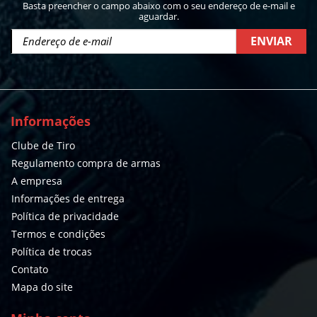
Basta preencher o campo abaixo com o seu endereço de e-mail e
aguardar.
ENVIAR
Informações
Clube de Tiro
Regulamento compra de armas
A empresa
Informações de entrega
Política de privacidade
Termos e condições
Política de trocas
Contato
Mapa do site