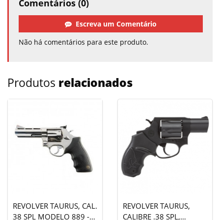
Comentários (0)
Escreva um Comentário
Não há comentários para este produto.
Produtos
relacionados
REVOLVER TAURUS, CAL.
REVOLVER TAURUS,
38 SPL MODELO 889 -
CALIBRE .38 SPL,