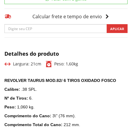
Calcular frete e tempo de envio
APLICAR
Detalhes do produto
Largura:
21cm
Peso:
1,60kg
REVOLVER TAURUS MOD.82/ 6 TIROS OXIDADO FOSCO
Calibre:
.38 SPL.
Nº de Tiros:
6.
Peso:
1,060 kg.
Comprimento do Cano:
3\" (76 mm).
Comprimento Total do Cano:
212 mm.