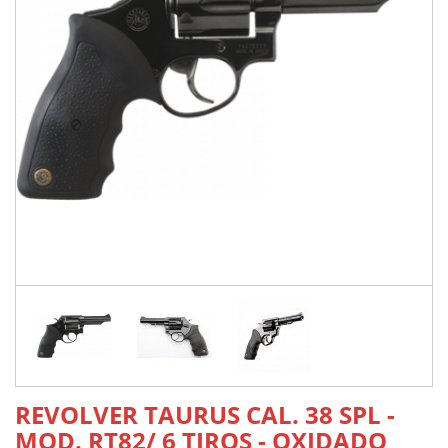
REVOLVER TAURUS CAL. 38 SPL -
MOD. RT82/ 6 TIROS - OXIDADO