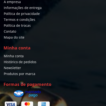
A empresa
Informações de entrega
Política de privacidade
Termos e condições
Política de trocas
Contato
Mapa do site
Minha conta
Minha conta
Histórico de pedidos
Newsletter
Produtos por marca
Formas de pagamento