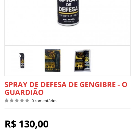
SPRAY DE DEFESA DE GENGIBRE - O
GUARDIÃO
0 comentários
R$ 130,00