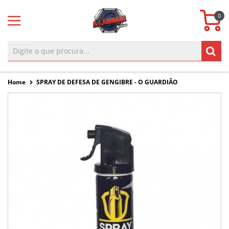
0
Home
SPRAY DE DEFESA DE GENGIBRE - O GUARDIÃO