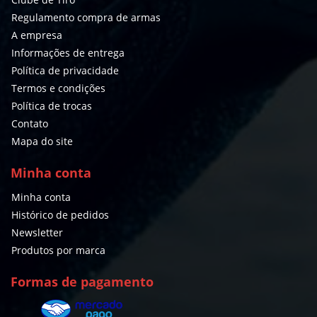
Regulamento compra de armas
A empresa
Informações de entrega
Política de privacidade
Termos e condições
Política de trocas
Contato
Mapa do site
Minha conta
Minha conta
Histórico de pedidos
Newsletter
Produtos por marca
Formas de pagamento