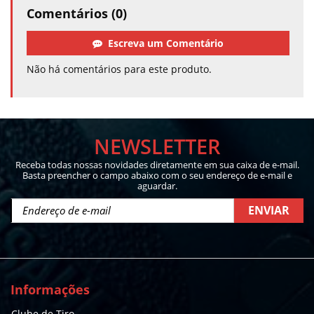
Comentários (0)
Escreva um Comentário
Não há comentários para este produto.
NEWSLETTER
Receba todas nossas novidades diretamente em sua caixa de e-mail.
Basta preencher o campo abaixo com o seu endereço de e-mail e
aguardar.
ENVIAR
Informações
Clube de Tiro