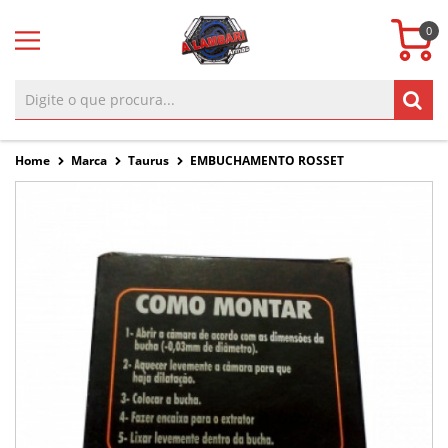
0
Home
Marca
Taurus
EMBUCHAMENTO ROSSET