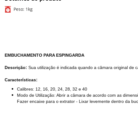
Peso:
1kg
EMBUCHAMENTO PARA ESPINGARDA
Descrição:
Sua utilização é indicada quando a câmara original de 
Características:
Calibres: 12, 16, 20, 24, 28, 32 e 40
Modo de Utilização: Abrir a câmara de acordo com as dimens
Fazer encaixe para o extrator - Lixar levemente dentro da bu