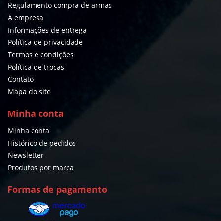
Regulamento compra de armas
A empresa
Informações de entrega
Política de privacidade
Termos e condições
Política de trocas
Contato
Mapa do site
Minha conta
Minha conta
Histórico de pedidos
Newsletter
Produtos por marca
Formas de pagamento