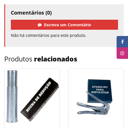
Comentários (0)
Escreva um Comentário
Não há comentários para este produto.
Produtos
relacionados