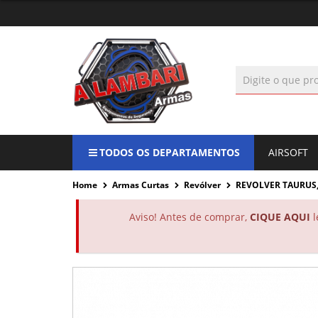
TODOS OS DEPARTAMENTOS
AIRSOFT
Home
Armas Curtas
Revólver
REVOLVER TAURUS, C
Aviso! Antes de comprar,
CIQUE AQUI
l