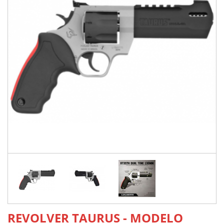
REVOLVER TAURUS - MODELO