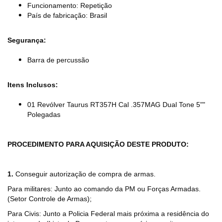
Funcionamento: Repetição
País de fabricação: Brasil
Segurança:
Barra de percussão
Itens Inclusos:
01 Revólver Taurus RT357H Cal .357MAG Dual Tone 5""
Polegadas
PROCEDIMENTO PARA AQUISIÇÃO DESTE PRODUTO:
1.
Conseguir autorização de compra de armas.
Para militares: Junto ao comando da PM ou Forças Armadas.
(Setor Controle de Armas);
Para Civis: Junto a Policia Federal mais próxima a residência do