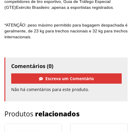
competidores de tiro esportivo, Guia de Tráfego Especial
(GTE)Exército Brasileiro ;apenas a esportistas registrados.
*ATENÇÃO: peso máximo permitido para bagagem despachada é
geralmente, de 23 kg para trechos nacionais e 32 kg para trechos
internacionais.
Comentários (0)
Escreva um Comentário
Não há comentários para este produto.
Produtos
relacionados