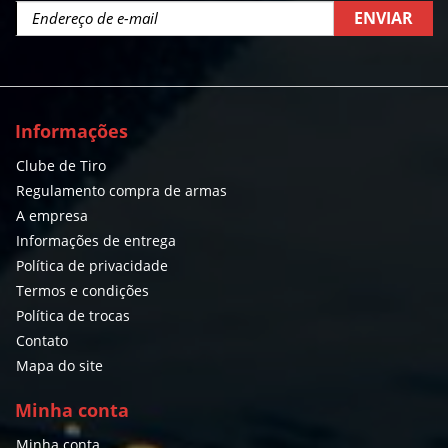
ENVIAR
Informações
Clube de Tiro
Regulamento compra de armas
A empresa
Informações de entrega
Política de privacidade
Termos e condições
Política de trocas
Contato
Mapa do site
Minha conta
Minha conta