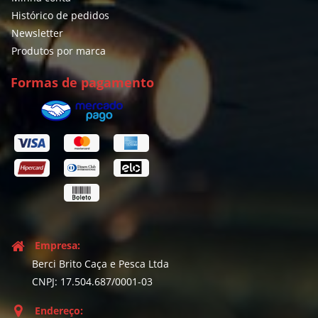
Histórico de pedidos
Newsletter
Produtos por marca
Formas de pagamento
Empresa:
Berci Brito Caça e Pesca Ltda
CNPJ: 17.504.687/0001-03
Endereço: