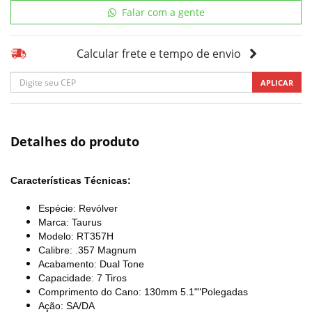
Falar com a gente
Calcular frete e tempo de envio
APLICAR
Detalhes do produto
Características Técnicas:
Espécie: Revólver
Marca: Taurus
Modelo: RT357H
Calibre: .357 Magnum
Acabamento: Dual Tone
Capacidade: 7 Tiros
Comprimento do Cano: 130mm 5.1""Polegadas
Ação: SA/DA