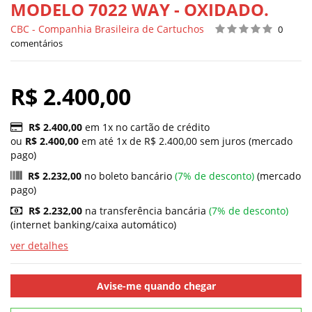
MODELO 7022 WAY - OXIDADO.
CBC - Companhia Brasileira de Cartuchos
0
comentários
R$ 2.400,00
R$ 2.400,00
em 1x no cartão de crédito
ou
R$ 2.400,00
em até 1x de R$ 2.400,00 sem juros (mercado
pago)
R$ 2.232,00
no boleto bancário
(7% de desconto)
(mercado
pago)
R$ 2.232,00
na transferência bancária
(7% de desconto)
(internet banking/caixa automático)
ver detalhes
Avise-me quando chegar