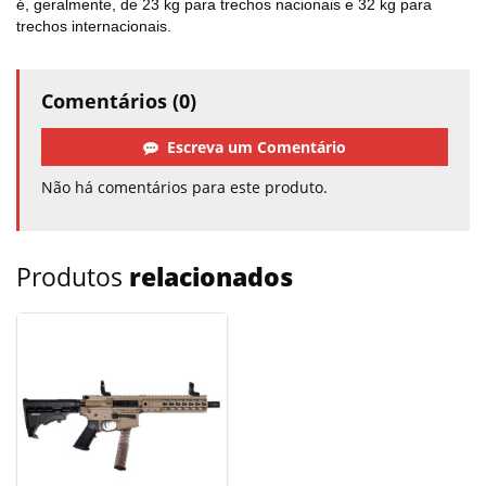
é, geralmente, de 23 kg para trechos nacionais e 32 kg para
trechos internacionais.
Comentários (0)
Escreva um Comentário
Não há comentários para este produto.
Produtos
relacionados