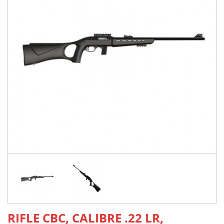
RIFLE CBC, CALIBRE .22 LR,