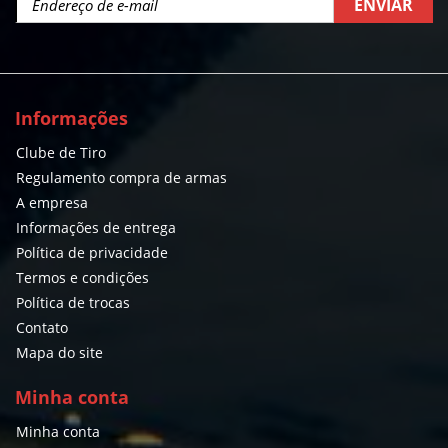
ENVIAR
Informações
Clube de Tiro
Regulamento compra de armas
A empresa
Informações de entrega
Política de privacidade
Termos e condições
Política de trocas
Contato
Mapa do site
Minha conta
Minha conta