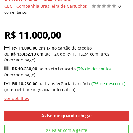
CBC - Companhia Brasileira de Cartuchos
0
comentários
R$ 11.000,00
R$ 11.000,00
em 1x no cartão de crédito
ou
R$ 13.432,10
em até 12x de R$ 1.119,34 com juros
(mercado pago)
R$ 10.230,00
no boleto bancário
(7% de desconto)
(mercado pago)
R$ 10.230,00
na transferência bancária
(7% de desconto)
(internet banking/caixa automático)
ver detalhes
Avise-me quando chegar
Falar com a gente