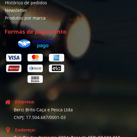
Histórico de pedidos
Newsletter
Produtos por marca
Formas de pagamento
Empresa:
Berci Brito Caça e Pesca Ltda
CNPJ: 17.504.687/0001-03
Endereço: