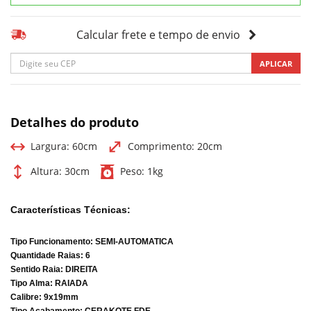
Calcular frete e tempo de envio
APLICAR
Detalhes do produto
Largura:
60cm
Comprimento:
20cm
Altura:
30cm
Peso:
1kg
Características Técnicas:
Tipo Funcionamento: SEMI-AUTOMATICA
Quantidade Raias: 6
Sentido Raia: DIREITA
Tipo Alma: RAIADA
Calibre: 9x19mm