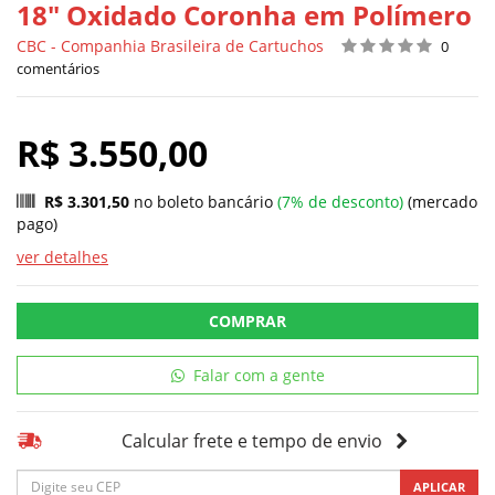
18" Oxidado Coronha em Polímero
CBC - Companhia Brasileira de Cartuchos
0
comentários
R$ 3.550,00
R$ 3.301,50
no boleto bancário
(7% de desconto)
(mercado
pago)
ver detalhes
COMPRAR
Falar com a gente
Calcular frete e tempo de envio
APLICAR