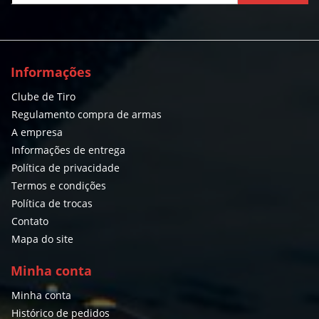
Informações
Clube de Tiro
Regulamento compra de armas
A empresa
Informações de entrega
Política de privacidade
Termos e condições
Política de trocas
Contato
Mapa do site
Minha conta
Minha conta
Histórico de pedidos