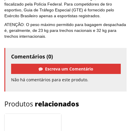
fiscalizado pela Polícia Federal. Para competidores de tiro
esportivo, Guia de Tráfego Especial (GTE) é fornecido pelo
Exército Brasileiro apenas a esportistas registrados.
ATENÇÃO: O peso máximo permitido para bagagem despachada
é, geralmente, de 23 kg para trechos nacionais e 32 kg para
trechos internacionais.
Comentários (0)
Escreva um Comentário
Não há comentários para este produto.
Produtos
relacionados