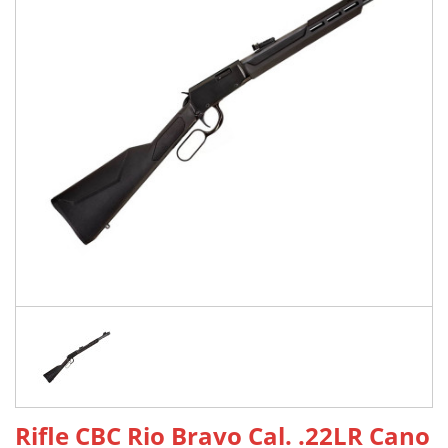
Rifle CBC Rio Bravo Cal. .22LR Cano