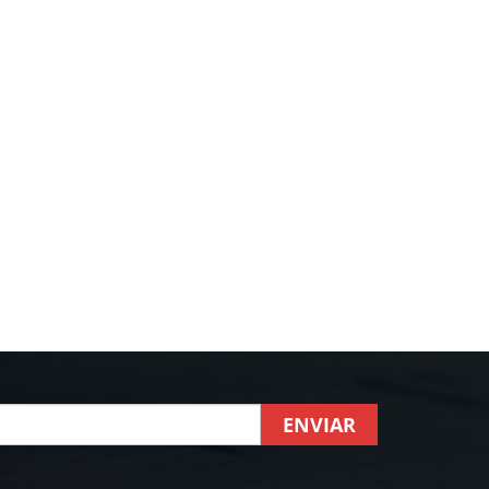
ENVIAR