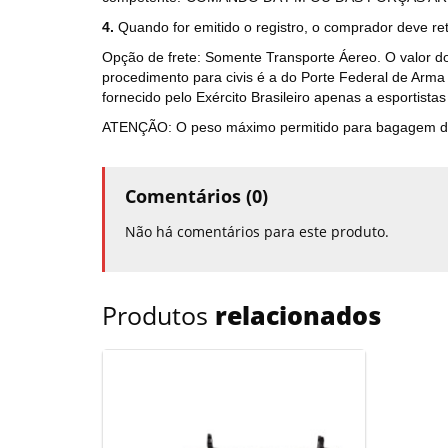
4.
Quando for emitido o registro, o comprador deve reti
Opção de frete: Somente Transporte Áereo. O valor do
procedimento para civis é a do Porte Federal de Arma 
fornecido pelo Exército Brasileiro apenas a esportistas
ATENÇÃO: O peso máximo permitido para bagagem desp
Comentários (0)
Não há comentários para este produto.
Produtos
relacionados