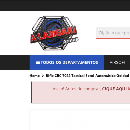
TODOS OS DEPARTAMENTOS
AIRSOFT
Home
Rifle CBC 7022 Tactical Semi-Automático Oxidad .
Aviso! Antes de comprar,
CIQUE AQUI
l