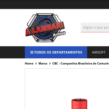
TODOS OS DEPARTAMENTOS
AIRSOFT
Home
Marca
CBC - Companhia Brasileira de Cartuc