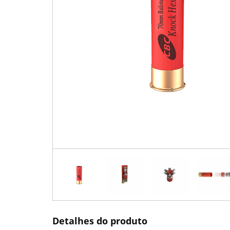
Detalhes do produto