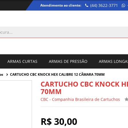
(44) 3622-3771
Atendimento ao cliente:
ARMAS CURTAS
ARMAS DE PRESSÃO
ARMAS LONGA
hos
CARTUCHO CBC KNOCK HEX CALIBRE 12 CÂMARA 70MM
CARTUCHO CBC KNOCK HE
70MM
CBC - Companhia Brasileira de Cartuchos
R$ 30,00