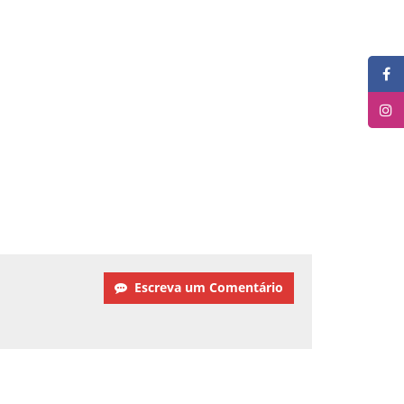
Escreva um Comentário